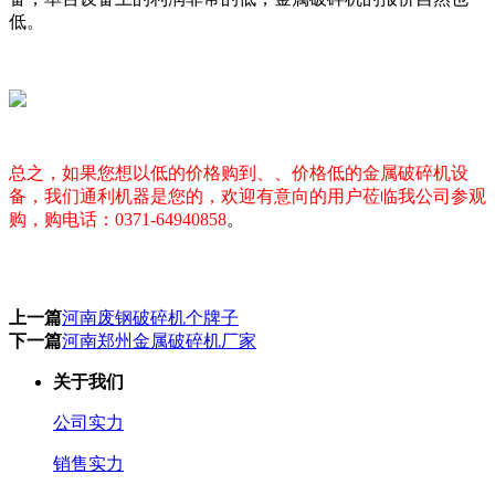
低。
总之，如果您想以低的价格购到、、价格低的金属破碎机设
备，我们通利机器是您的，欢迎有意向的用户莅临我公司参观
购，
购电话：0371-64940858
。
上一篇
河南废钢破碎机个牌子
下一篇
河南郑州金属破碎机厂家
关于我们
公司实力
销售实力