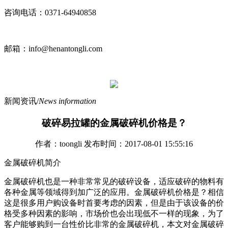
咨询电话：0371-64940858
邮箱：info@henantongli.com
新闻资讯
/
News information
破碎易拉罐的金属破碎机价格是？
作者：toongli 发布时间：2017-08-01 15:55:16
金属破碎机
简介
金属破碎机也是一种非常常见的破碎设备，适应破碎的物料有
各种金属等领域得到加广泛的应用。金属破碎机价格是？相信
这是很多用户购设备时首要考虑的因素，但是由于该设备的价
格受多种因素的影响，市场价也会出现低不一样的现象，为了
客户能够购到一台性价比非常的金属破碎机，本文对金属破碎