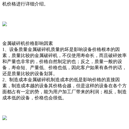
机价格进行详细介绍。
金属破碎机价格影响因素
1、设备质量金属破碎机质量的坏是影响设备价格根本的因
素，质量比较的金属破碎机，不仅使用寿命长，而且破碎效率
和产量也非常的，价格自然制定的也；反之，质量一般的设
备，寿命短、产量低、价格也低，因此客户如果有条件的话，
还是质量比较的设备划算。
2、制造成本金属破碎机制造成本的低是影响价格的直接因
素，制造成本越的设备其价格会越，但是这样的设备在各个方
面都占有一定的势，能为用户加工厂带来的利润；相反，制造
成本低的设备，价格也会很低。