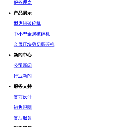
服务理念
产品展示
型废钢破碎机
中小型金属破碎机
金属压块剪切撕碎机
新闻中心
公司新闻
行业新闻
服务支持
售前设计
销售跟踪
售后服务